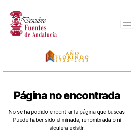
Página no encontrada
No se ha podido encontrar la página que buscas.
Puede haber sido eliminada, renombrada o ni
siquiera existir.