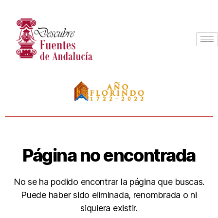
Página no encontrada
No se ha podido encontrar la página que buscas.
Puede haber sido eliminada, renombrada o ni
siquiera existir.