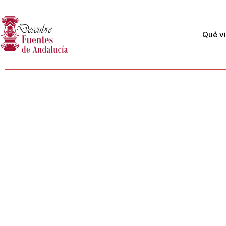
Qué vi