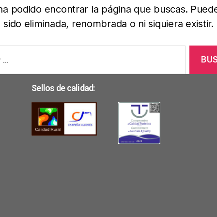
ha podido encontrar la página que buscas. Pued
sido eliminada, renombrada o ni siquiera existir.
Sellos de calidad: