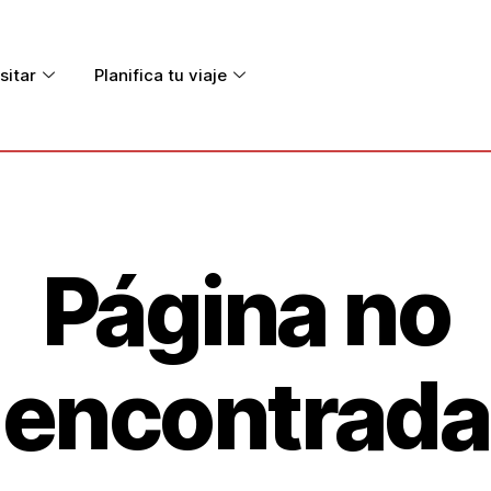
sitar
Planifica tu viaje
Página no
encontrada