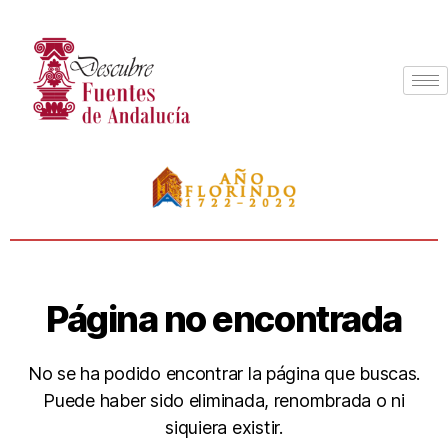
Página no encontrada
No se ha podido encontrar la página que buscas.
Puede haber sido eliminada, renombrada o ni
siquiera existir.