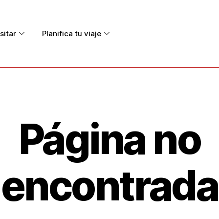
sitar
Planifica tu viaje
Página no
encontrada