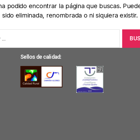
ha podido encontrar la página que buscas. Pued
sido eliminada, renombrada o ni siquiera existir.
Sellos de calidad: