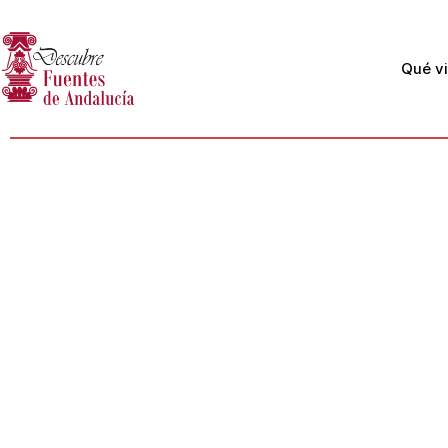
Qué vi