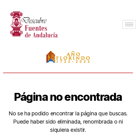
Página no encontrada
No se ha podido encontrar la página que buscas.
Puede haber sido eliminada, renombrada o ni
siquiera existir.