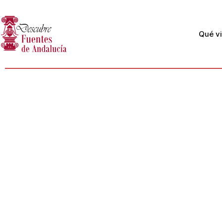
Qué vi