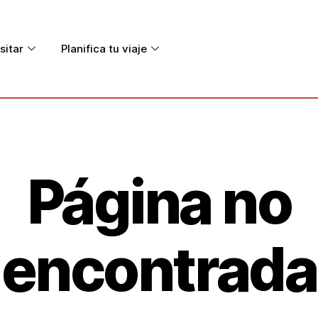
sitar
Planifica tu viaje
Página no
encontrada