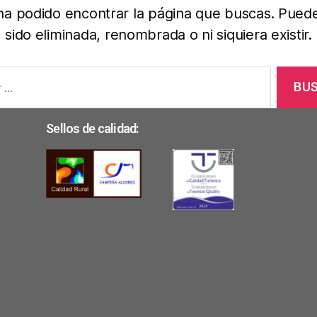
ha podido encontrar la página que buscas. Pued
sido eliminada, renombrada o ni siquiera existir.
Sellos de calidad: