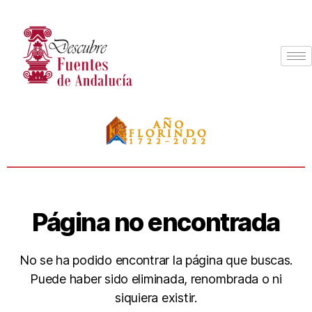
Página no encontrada
No se ha podido encontrar la página que buscas.
Puede haber sido eliminada, renombrada o ni
siquiera existir.