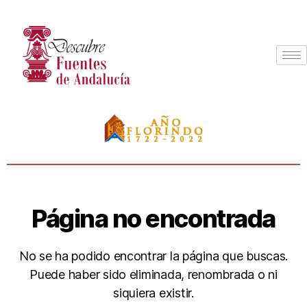
Página no encontrada
No se ha podido encontrar la página que buscas.
Puede haber sido eliminada, renombrada o ni
siquiera existir.