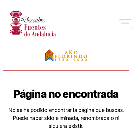
Página no encontrada
No se ha podido encontrar la página que buscas.
Puede haber sido eliminada, renombrada o ni
siquiera existir.