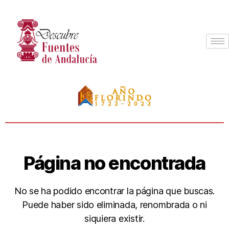
Página no encontrada
No se ha podido encontrar la página que buscas.
Puede haber sido eliminada, renombrada o ni
siquiera existir.