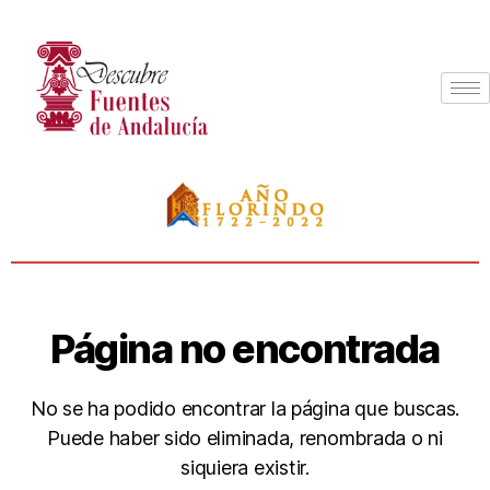
Página no encontrada
No se ha podido encontrar la página que buscas.
Puede haber sido eliminada, renombrada o ni
siquiera existir.