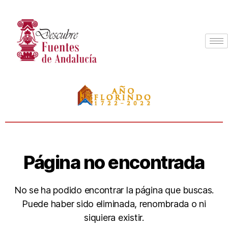
Página no encontrada
No se ha podido encontrar la página que buscas.
Puede haber sido eliminada, renombrada o ni
siquiera existir.