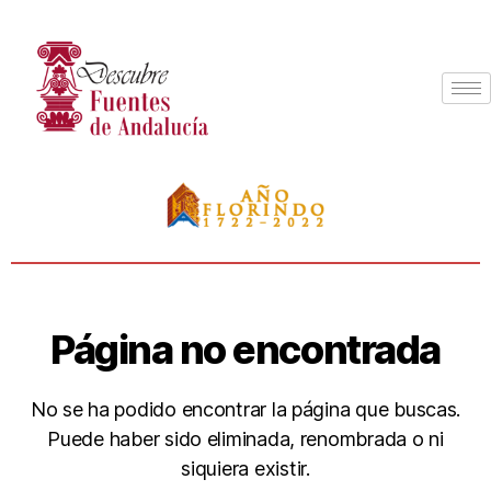
Página no encontrada
No se ha podido encontrar la página que buscas.
Puede haber sido eliminada, renombrada o ni
siquiera existir.