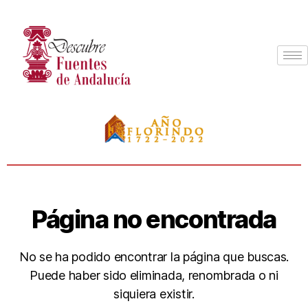
Página no encontrada
No se ha podido encontrar la página que buscas.
Puede haber sido eliminada, renombrada o ni
siquiera existir.