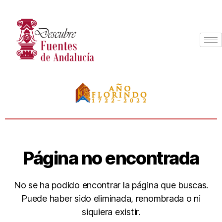
Página no encontrada
No se ha podido encontrar la página que buscas.
Puede haber sido eliminada, renombrada o ni
siquiera existir.