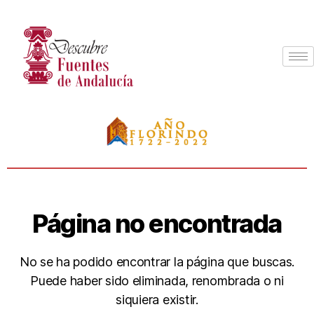
Página no encontrada
No se ha podido encontrar la página que buscas.
Puede haber sido eliminada, renombrada o ni
siquiera existir.