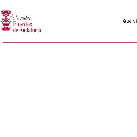
Qué vi