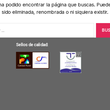
ha podido encontrar la página que buscas. Pued
sido eliminada, renombrada o ni siquiera existir.
Sellos de calidad: