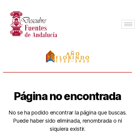
Página no encontrada
No se ha podido encontrar la página que buscas.
Puede haber sido eliminada, renombrada o ni
siquiera existir.