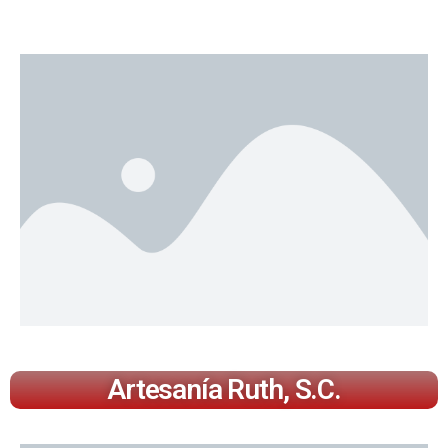
Artesanía Ruth, S.C.