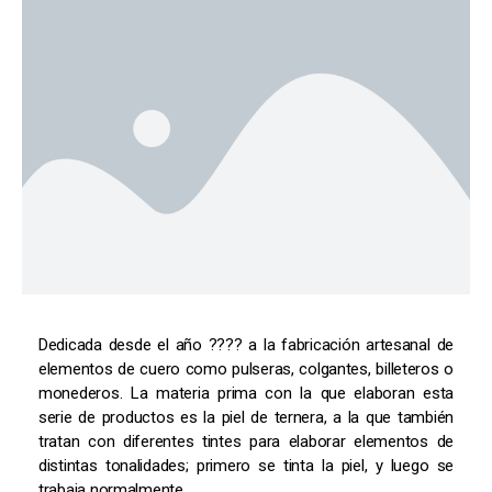
Dedicada desde el año ???? a la fabricación artesanal de
elementos de cuero como pulseras, colgantes, billeteros o
monederos. La materia prima con la que elaboran esta
serie de productos es la piel de ternera, a la que también
tratan con diferentes tintes para elaborar elementos de
distintas tonalidades; primero se tinta la piel, y luego se
trabaja normalmente.