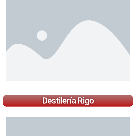
Destilería Rigo