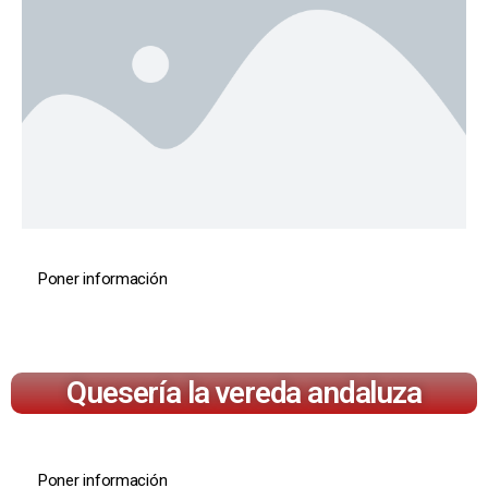
Poner información
Quesería la vereda andaluza
Poner información