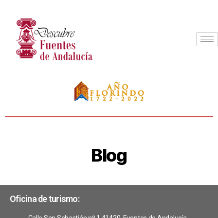
Blog
Oficina de turismo: