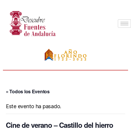
« Todos los Eventos
Este evento ha pasado.
Cine de verano – Castillo del hierro