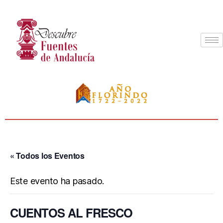
« Todos los Eventos
Este evento ha pasado.
CUENTOS AL FRESCO