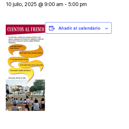
10 julio, 2025 @ 9:00 am
-
5:00 pm
Añadir al calendario