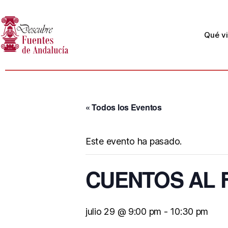
Qué vi
« Todos los Eventos
Este evento ha pasado.
CUENTOS AL 
julio 29 @ 9:00 pm
-
10:30 pm