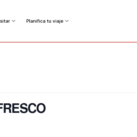
sitar
Planifica tu viaje
FRESCO