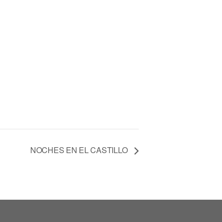
NOCHES EN EL CASTILLO