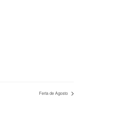
Feria de Agosto