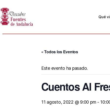
Qué vi
« Todos los Eventos
Este evento ha pasado.
Cuentos Al Fres
11 agosto, 2022 @ 9:00 pm
-
10:0