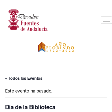
« Todos los Eventos
Este evento ha pasado.
Día de la Biblioteca