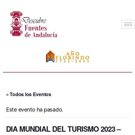
« Todos los Eventos
Este evento ha pasado.
DIA MUNDIAL DEL TURISMO 2023 –