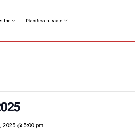
sitar
Planifica tu viaje
2025
l, 2025 @ 5:00 pm