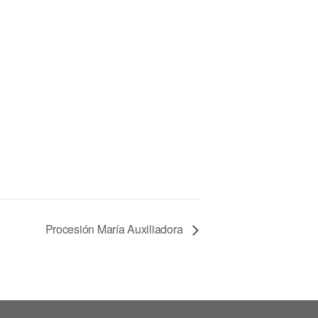
Procesión María Auxiliadora