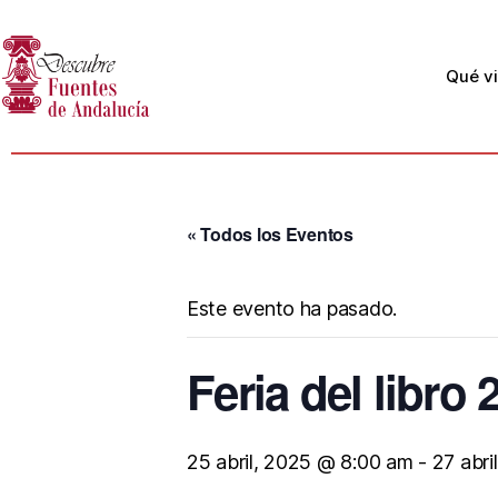
Qué vi
« Todos los Eventos
Este evento ha pasado.
Feria del libro 
25 abril, 2025 @ 8:00 am
-
27 abri