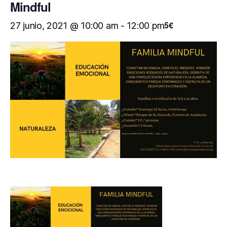
Mindful
5€
27 junio, 2021 @ 10:00 am
-
12:00 pm