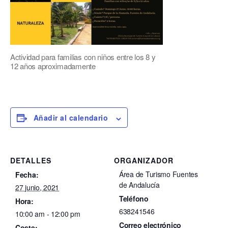
Actividad para familias con niños entre los 8 y
12 años aproximadamente
Añadir al calendario
DETALLES
ORGANIZADOR
Área de Turismo Fuentes
Fecha:
de Andalucía
27 junio, 2021
Teléfono
Hora:
638241546
10:00 am - 12:00 pm
Correo electrónico
Coste: