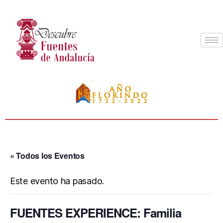
« Todos los Eventos
Este evento ha pasado.
FUENTES EXPERIENCE: Familia