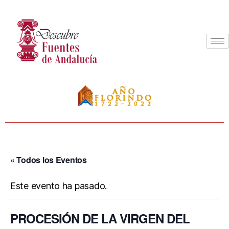
« Todos los Eventos
Este evento ha pasado.
PROCESIÓN DE LA VIRGEN DEL