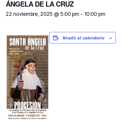
ÁNGELA DE LA CRUZ
22 noviembre, 2025 @ 5:00 pm
-
10:00 pm
Añadir al calendario