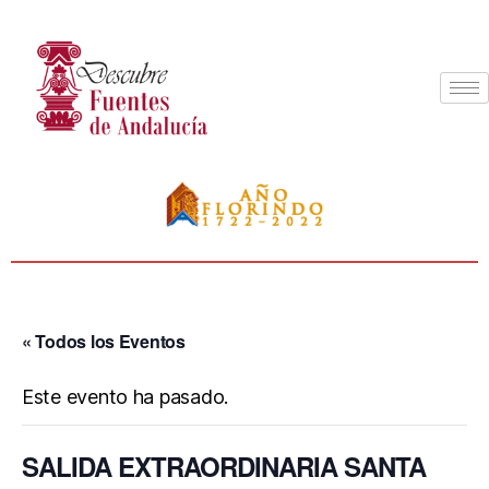
« Todos los Eventos
Este evento ha pasado.
SALIDA EXTRAORDINARIA SANTA