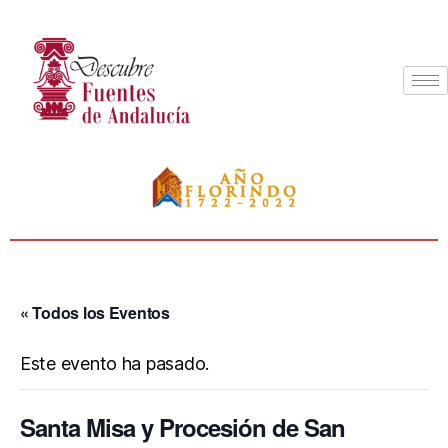
« Todos los Eventos
Este evento ha pasado.
Santa Misa y Procesión de San