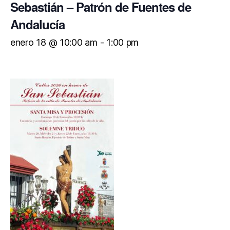
Sebastián – Patrón de Fuentes de
Andalucía
enero 18 @ 10:00 am
-
1:00 pm