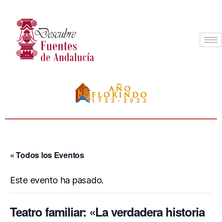
« Todos los Eventos
Este evento ha pasado.
Teatro familiar: «La verdadera historia