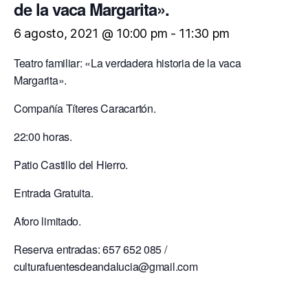
de la vaca Margarita».
6 agosto, 2021 @ 10:00 pm
-
11:30 pm
Teatro familiar: «La verdadera historia de la vaca
Margarita».
Compañía Títeres Caracartón.
22:00 horas.
Patio Castillo del Hierro.
Entrada Gratuita.
Aforo limitado.
Reserva entradas: 657 652 085 /
culturafuentesdeandalucia@gmail.com