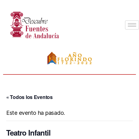
« Todos los Eventos
Este evento ha pasado.
Teatro Infantil