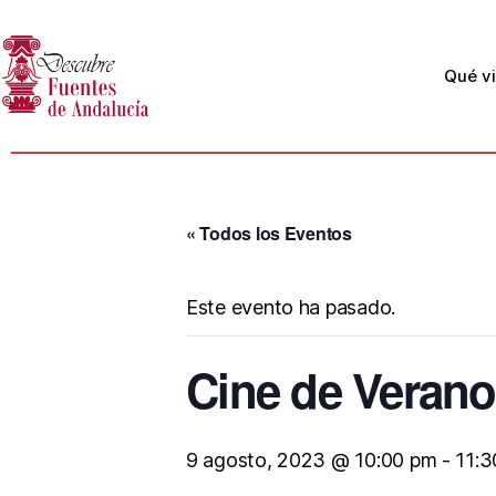
Qué vi
« Todos los Eventos
Este evento ha pasado.
Cine de Verano
9 agosto, 2023 @ 10:00 pm
-
11:3