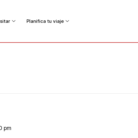
sitar
Planifica tu viaje
0 pm