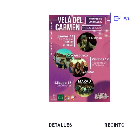
Aña
DETALLES
RECINTO