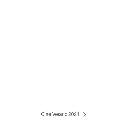
Cine Verano 2024