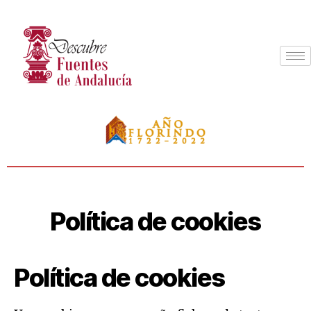
Política de cookies
Política de cookies