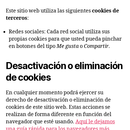
Este sitio web utiliza las siguientes
cookies de
terceros
:
Redes sociales: Cada red social utiliza sus
propias cookies para que usted pueda pinchar
en botones del tipo
Me gusta
o
Compartir
.
Desactivación o eliminación
de cookies
En cualquier momento podrá ejercer su
derecho de desactivación o eliminación de
cookies de este sitio web. Estas acciones se
realizan de forma diferente en función del
navegador que esté usando.
Aquí le dejamos
una guía rápida para los navegadores más