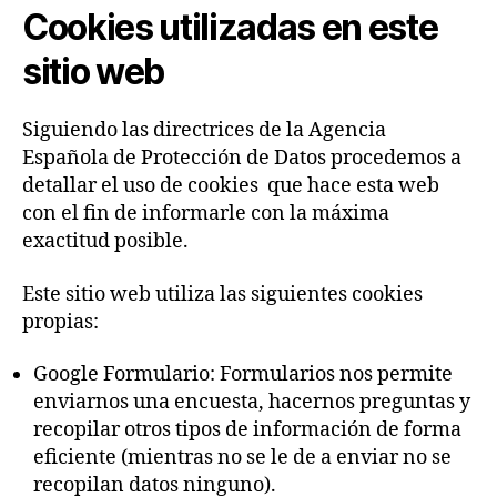
Cookies utilizadas en este
sitio web
Siguiendo las directrices de la Agencia
Española de Protección de Datos procedemos a
detallar el uso de cookies que hace esta web
con el fin de informarle con la máxima
exactitud posible.
Este sitio web utiliza las siguientes cookies
propias:
Google Formulario: Formularios nos permite
enviarnos una encuesta, hacernos preguntas y
recopilar otros tipos de información de forma
eficiente (mientras no se le de a enviar no se
recopilan datos ninguno).