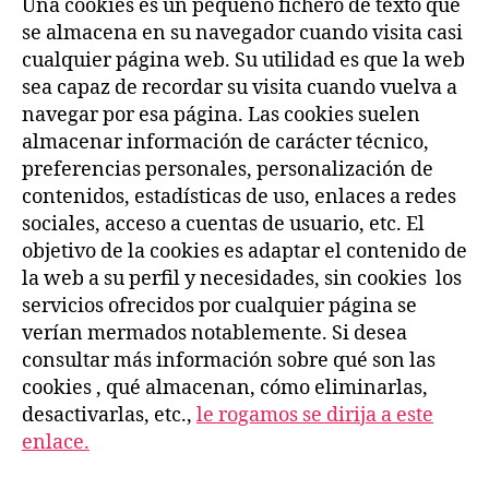
Una cookies es un pequeño fichero de texto que
se almacena en su navegador cuando visita casi
cualquier página web. Su utilidad es que la web
sea capaz de recordar su visita cuando vuelva a
navegar por esa página. Las cookies suelen
almacenar información de carácter técnico,
preferencias personales, personalización de
contenidos, estadísticas de uso, enlaces a redes
sociales, acceso a cuentas de usuario, etc. El
objetivo de la cookies es adaptar el contenido de
la web a su perfil y necesidades, sin cookies los
servicios ofrecidos por cualquier página se
verían mermados notablemente. Si desea
consultar más información sobre qué son las
cookies , qué almacenan, cómo eliminarlas,
desactivarlas, etc.,
le rogamos se dirija a este
enlace.