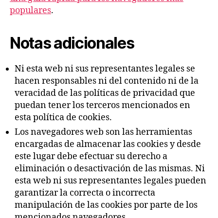
populares
.
Notas adicionales
Ni esta web ni sus representantes legales se
hacen responsables ni del contenido ni de la
veracidad de las políticas de privacidad que
puedan tener los terceros mencionados en
esta política de cookies.
Los navegadores web son las herramientas
encargadas de almacenar las cookies y desde
este lugar debe efectuar su derecho a
eliminación o desactivación de las mismas. Ni
esta web ni sus representantes legales pueden
garantizar la correcta o incorrecta
manipulación de las cookies por parte de los
mencionados navegadores.