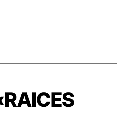
«RAICES