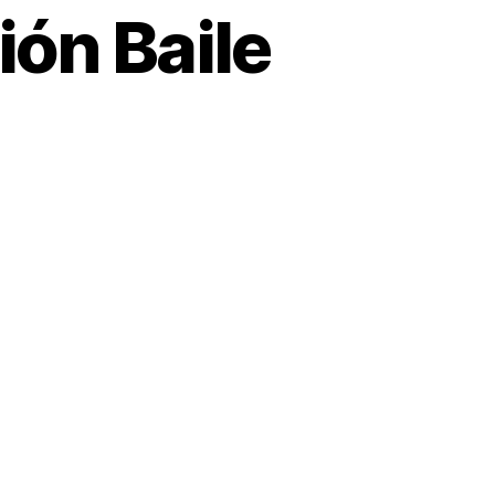
ón Baile