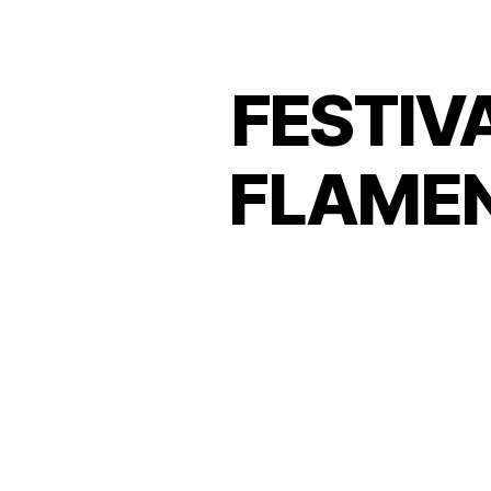
FESTIV
FLAMEN