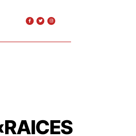
«RAICES