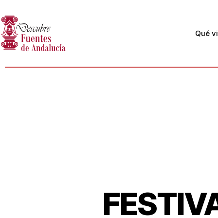
Qué vi
FESTIV