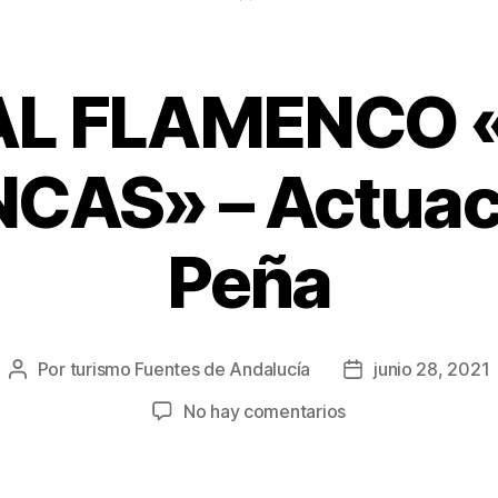
AL FLAMENCO 
CAS» – Actuaci
Peña
Por
turismo Fuentes de Andalucía
junio 28, 2021
No hay comentarios