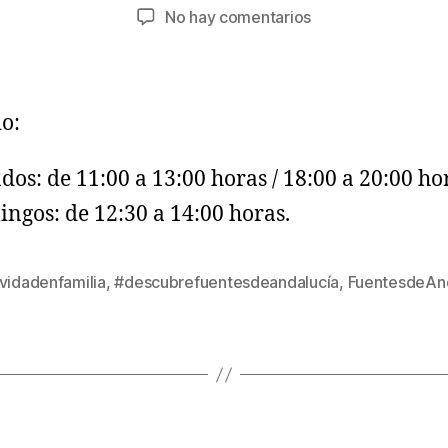
No hay comentarios
o:
dos: de 11:00 a 13:00 horas / 18:00 a 20:00 ho
ngos: de 12:30 a 14:00 horas.
vidadenfamilia
,
#descubrefuentesdeandalucía
,
FuentesdeAnd