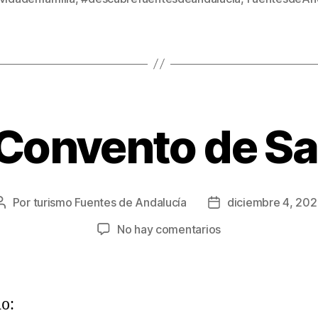
 Convento de Sa
Por
turismo Fuentes de Andalucía
diciembre 4, 20
No hay comentarios
o: