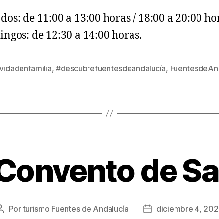
dos: de 11:00 a 13:00 horas / 18:00 a 20:00 ho
ngos: de 12:30 a 14:00 horas.
vidadenfamilia
,
#descubrefuentesdeandalucía
,
FuentesdeAnd
 Convento de Sa
Por
turismo Fuentes de Andalucía
diciembre 4, 20