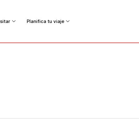
sitar
Planifica tu viaje