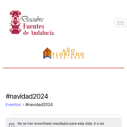
#navidad2024
Eventos
#navidad2024
No se han encontrado resultados para esta vista. Ir a los