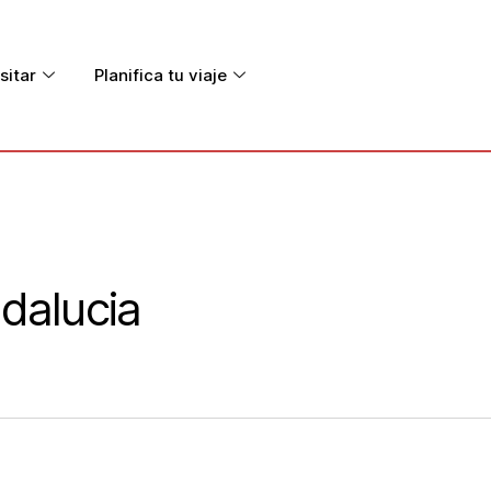
sitar
Planifica tu viaje
dalucia