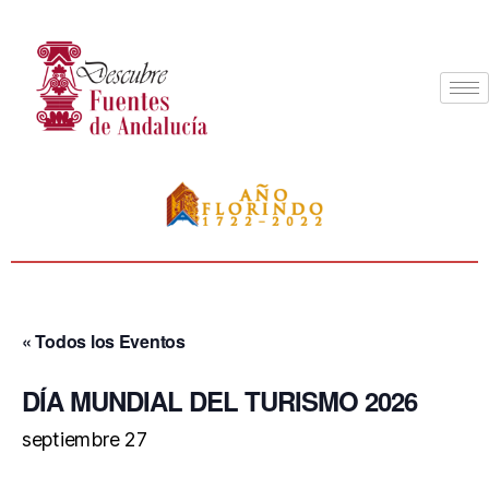
« Todos los Eventos
DÍA MUNDIAL DEL TURISMO 2026
septiembre 27