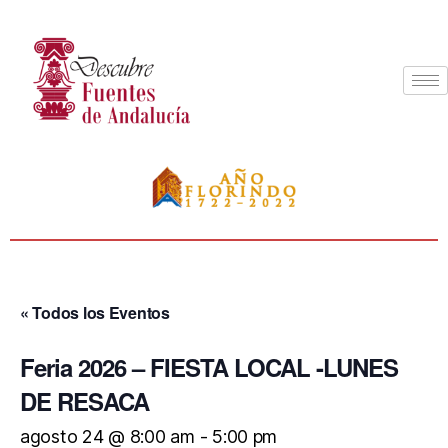
« Todos los Eventos
Feria 2026 – FIESTA LOCAL -LUNES
DE RESACA
agosto 24 @ 8:00 am
-
5:00 pm