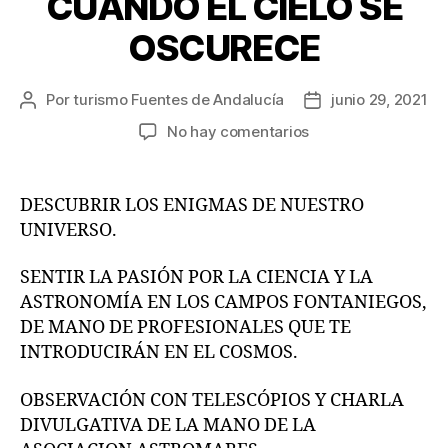
CUANDO EL CIELO SE
OSCURECE
Por
turismo Fuentes de Andalucía
junio 29, 2021
No hay comentarios
DESCUBRIR LOS ENIGMAS DE NUESTRO
UNIVERSO.
SENTIR LA PASIÓN POR LA CIENCIA Y LA
ASTRONOMÍA EN LOS CAMPOS FONTANIEGOS,
DE MANO DE PROFESIONALES QUE TE
INTRODUCIRÁN EN EL COSMOS.
OBSERVACIÓN CON TELESCÓPIOS Y CHARLA
DIVULGATIVA DE LA MANO DE LA