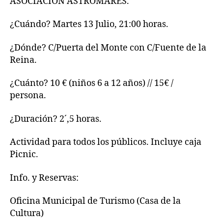
ASOCIACION ASTROMARES.
¿Cuándo? Martes 13 Julio, 21:00 horas.
¿Dónde? C/Puerta del Monte con C/Fuente de la
Reina.
¿Cuánto? 10 €
(niños 6 a 12 años) // 15€ /
persona.
¿Duración? 2´,5
horas.
Actividad para todos los públicos. Incluye caja
Picnic.
Info. y Reservas:
Oficina Municipal de Turismo (Casa de la
Cultura)