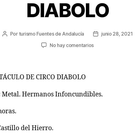
DIABOLO
Por
turismo Fuentes de Andalucía
junio 28, 2021
No hay comentarios
TÁCULO DE CIRCO DIABOLO
c Metal. Hermanos Infoncundibles.
horas.
astillo del Hierro.