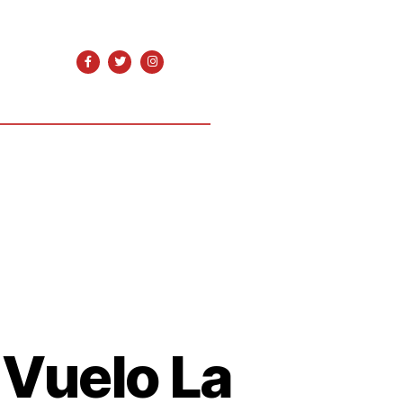
 Vuelo La