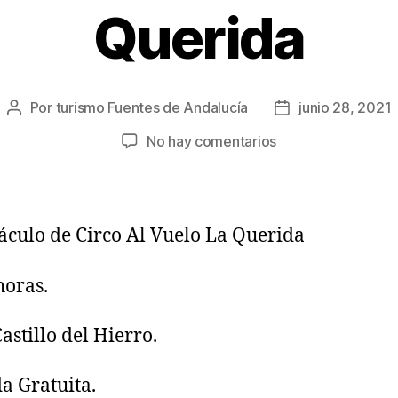
Querida
Por
turismo Fuentes de Andalucía
junio 28, 2021
No hay comentarios
áculo de Circo Al Vuelo La Querida
horas.
astillo del Hierro.
a Gratuita.