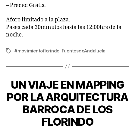
– Precio: Gratis.
Aforo limitado a la plaza.
Pases cada 30minutos hasta las 12:00hrs de la
noche.
#movimientoflorindo
,
FuentesdeAndalucía
UN VIAJE EN MAPPING
POR LA ARQUITECTURA
BARROCA DE LOS
FLORINDO