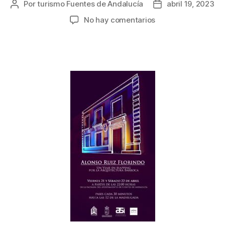
Por
turismo Fuentes de Andalucía
abril 19, 2023
No hay comentarios