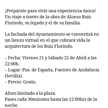
¡Prepárate para vivir una experiencia única!
Un viaje a través de la obra de Alonso Ruiz
Florindo, su legado y el de su familia.
La fachada del Ayuntamiento se convertirá en
un lienzo virtual en el que cobrará vida la
arquitectura de los Ruiz Florindo.
– Fecha: Viernes 21 y Sábado 22 de Abril a las
22:00h.
– Lugar: Pza. de España, Fuentes de Andalucía
(Sevilla).
– Precio: Gratis.
Aforo limitado a la plaza.
Pases cada 30minutos hasta las 12:00hrs de la
noche.