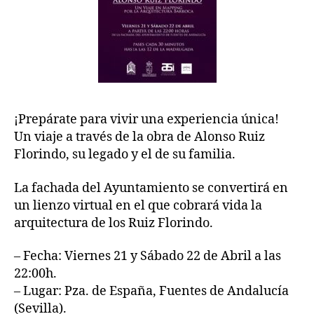
¡Prepárate para vivir una experiencia única!
Un viaje a través de la obra de Alonso Ruiz
Florindo, su legado y el de su familia.
La fachada del Ayuntamiento se convertirá en
un lienzo virtual en el que cobrará vida la
arquitectura de los Ruiz Florindo.
– Fecha: Viernes 21 y Sábado 22 de Abril a las
22:00h.
– Lugar: Pza. de España, Fuentes de Andalucía
(Sevilla).