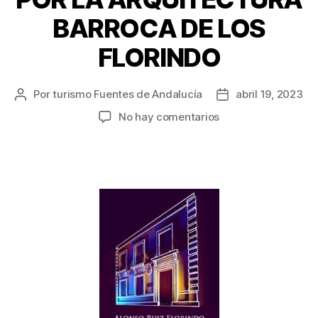
BARROCA DE LOS
FLORINDO
Por
turismo Fuentes de Andalucía
abril 19, 2023
No hay comentarios